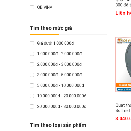
300 độ t
QB VINA
Liên h
Tìm theo mức giá
Giá dưới 1.000.000đ
1.000.000đ - 2.000.000đ
2.000.000đ - 3.000.000đ
3.000.000đ - 5.000.000đ
5.000.000đ - 10.000.000đ
10.000.000đ - 20.000.000đ
Quạt th
20.000.000đ - 30.000.000đ
Soffnet
Giá trên 30.000.000đ
3.040.
Tìm theo loại sản phẩm