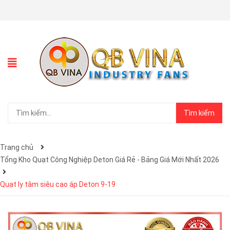
Tìm kiếm
Trang chủ
Tổng Kho Quạt Công Nghiệp Deton Giá Rẻ - Bảng Giá Mới Nhất 2026
Quạt ly tâm siêu cao áp Deton 9-19