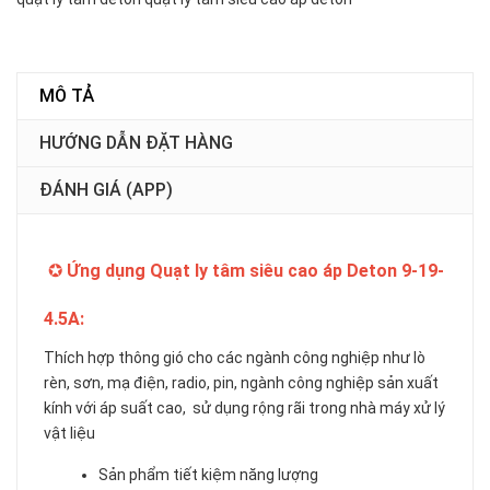
MÔ TẢ
HƯỚNG DẪN ĐẶT HÀNG
ĐÁNH GIÁ (APP)
✪
Ứng dụng Quạt ly tâm siêu cao áp Deton 9-19-
4.5A:
Thích hợp thông gió cho các ngành công nghiệp như lò
rèn, sơn, mạ điện, radio, pin, ngành công nghiệp sản xuất
kính với áp suất cao, sử dụng rộng rãi trong nhà máy xử lý
vật liệu
Sản phẩm tiết kiệm năng lượng