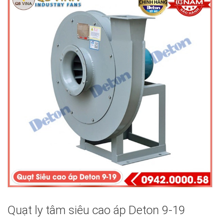
Quạt ly tâm siêu cao áp Deton 9-19