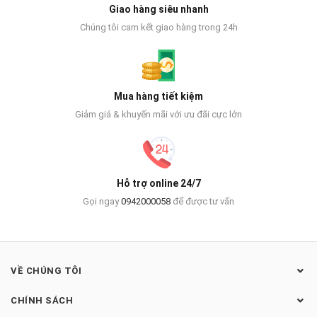
Giao hàng siêu nhanh
Chúng tôi cam kết giao hàng trong 24h
Mua hàng tiết kiệm
Giảm giá & khuyến mãi với ưu đãi cực lớn
Hỗ trợ online 24/7
Gọi ngay
0942000058
để được tư vấn
VỀ CHÚNG TÔI
CHÍNH SÁCH