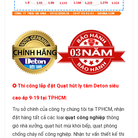
✪ Thi công lắp đặt
Quạt hút ly tâm Deton siêu
cao áp 9-19
tại TPHCM:
Trụ sở chính của công ty chúng tôi tại TPHCM, nhận
đặt hàng tất cả các loại
quạt công nghiệp
thông
gió nhà xưởng, quạt hút mùi khói bếp, quạt phòng
chống cháy nổ công nghiệp. Nhận tư vấn thiết kế thi