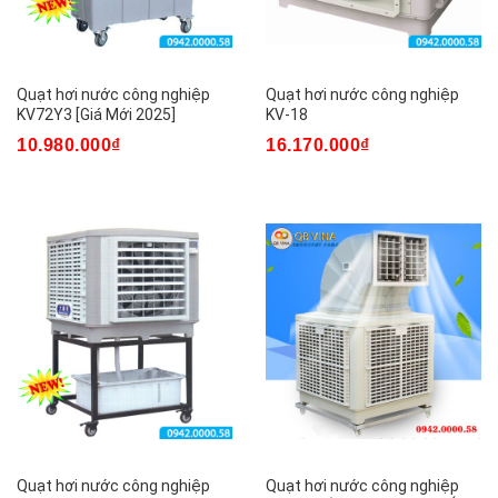
Quạt hơi nước công nghiệp
Quạt hơi nước công nghiệp
KV72Y3 [Giá Mới 2025]
KV-18
10.980.000₫
16.170.000₫
Quạt hơi nước công nghiệp
Quạt hơi nước công nghiệp