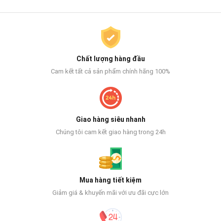
Chất lượng hàng đầu
Cam kết tất cả sản phẩm chính hãng 100%
Giao hàng siêu nhanh
Chúng tôi cam kết giao hàng trong 24h
Mua hàng tiết kiệm
Giảm giá & khuyến mãi với ưu đãi cực lớn