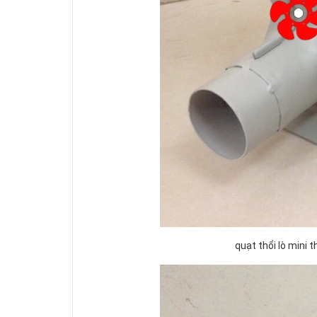
quạt thổi lò mini 