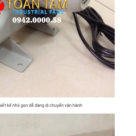
thiết kế nhỏ gọn dễ dàng di chuyển vận hành