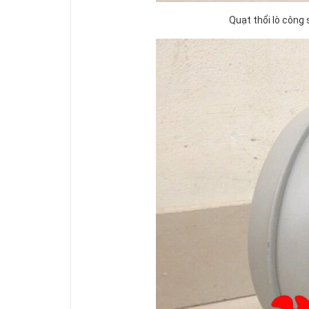
Quạt thổi lò công