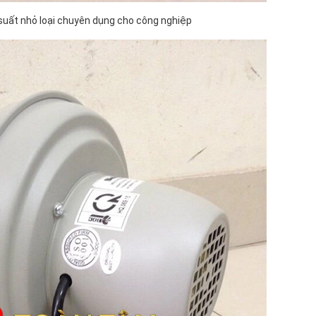
 suất nhỏ loại chuyên dụng cho công nghiệp