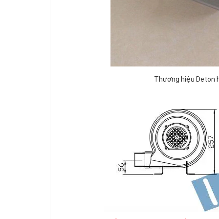
Thương hiệu Deton h