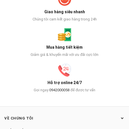
Giao hàng siêu nhanh
Chúng tôi cam kết giao hàng trong 24h
Mua hàng tiết kiệm
Giảm giá & khuyến mãi với ưu đãi cực lớn
Hỗ trợ online 24/7
Gọi ngay
0942000058
để được tư vấn
VỀ CHÚNG TÔI