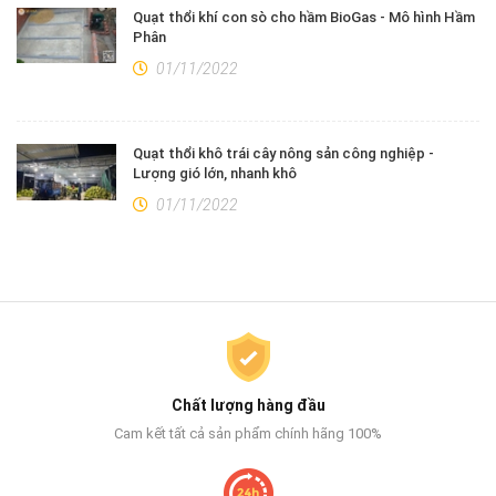
Quạt thổi khí con sò cho hầm BioGas - Mô hình Hầm
Phân
01/11/2022
Quạt thổi khô trái cây nông sản công nghiệp -
Lượng gió lớn, nhanh khô
01/11/2022
Chất lượng hàng đầu
Cam kết tất cả sản phẩm chính hãng 100%