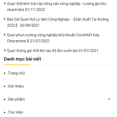
Quạt thổi khô trái cây nông sản công nghiệp - Lượng gió lớn,
nhanh khô
01/11/2022
Báo Giá Quạt Hút Ly tâm Công Nghiệp -【Sản Xuất Tại Xưởng
2022】
26/08/2021
Quạt phun sương công nghiệp khử khuẩn Covid Kết hợp
Chloramine B
21/07/2021
Quạt thông gió thổi khí tạo độ ẩm vườn lan
01/07/2021
Danh mục bài viết
Trang chủ
Giới thiệu
Sản phẩm
Thư Viện