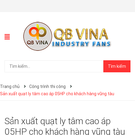
Tìm kiếm
Trang chủ
Công trình thi công
Sản xuất quạt ly tâm cao áp 05HP cho khách hàng vũng tàu
Sản xuất quạt ly tâm cao áp
05HP cho khách hàng vũng tàu