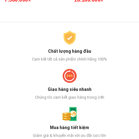
Chất lượng hàng đầu
Cam kết tất cả sản phẩm chính hãng 100%
Giao hàng siêu nhanh
Chúng tôi cam kết giao hàng trong 24h
Mua hàng tiết kiệm
Giảm giá & khuyến mãi với ưu đãi cực lớn