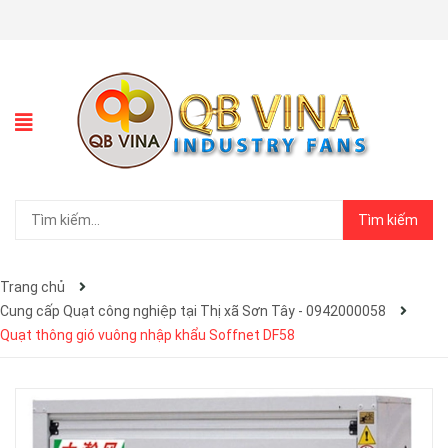
Tìm kiếm
Trang chủ
Cung cấp Quạt công nghiệp tại Thị xã Sơn Tây - 0942000058
Quạt thông gió vuông nhập khẩu Soffnet DF58