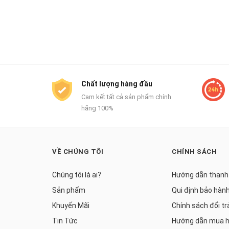
Chất lượng hàng đầu
Cam kết tất cả sản phẩm chính
hãng 100%
VỀ CHÚNG TÔI
CHÍNH SÁCH
Chúng tôi là ai?
Hướng dẫn thanh
Sản phẩm
Qui định bảo hàn
Khuyến Mãi
Chính sách đổi tr
Tin Tức
Hướng dẫn mua 