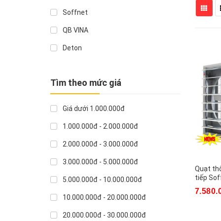
Soffnet
QB VINA
Deton
Tìm theo mức giá
Giá dưới 1.000.000đ
1.000.000đ - 2.000.000đ
2.000.000đ - 3.000.000đ
3.000.000đ - 5.000.000đ
Quạt th
tiếp Sof
5.000.000đ - 10.000.000đ
7.580.
10.000.000đ - 20.000.000đ
20.000.000đ - 30.000.000đ