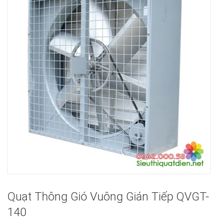
Quạt Thông Gió Vuông Gián Tiếp QVGT-
140