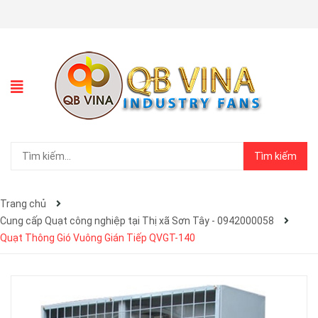
Tìm kiếm
Trang chủ
Cung cấp Quạt công nghiệp tại Thị xã Sơn Tây - 0942000058
Quạt Thông Gió Vuông Gián Tiếp QVGT-140