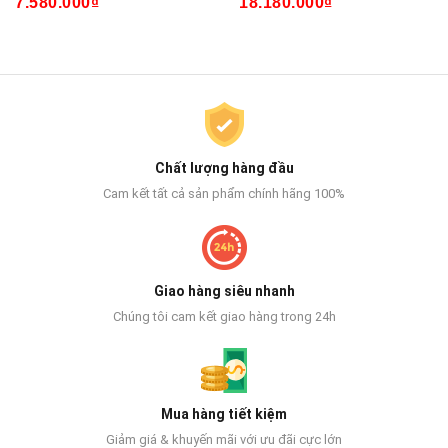
7.580.000₫
18.180.000₫
Chất lượng hàng đầu
Cam kết tất cả sản phẩm chính hãng 100%
Giao hàng siêu nhanh
Chúng tôi cam kết giao hàng trong 24h
Mua hàng tiết kiệm
Giảm giá & khuyến mãi với ưu đãi cực lớn