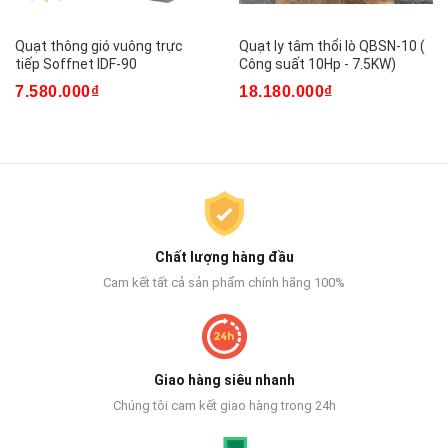
Quạt thông gió vuông trực
Quạt ly tâm thổi lò QBSN-10 (
tiếp Soffnet IDF-90
Công suất 10Hp - 7.5KW)
7.580.000₫
18.180.000₫
Chất lượng hàng đầu
Cam kết tất cả sản phẩm chính hãng 100%
Giao hàng siêu nhanh
Chúng tôi cam kết giao hàng trong 24h