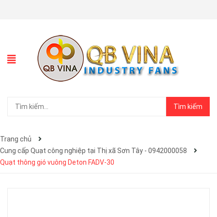
Tìm kiếm
Trang chủ
Cung cấp Quạt công nghiệp tại Thị xã Sơn Tây - 0942000058
Quạt thông gió vuông Deton FADV-30