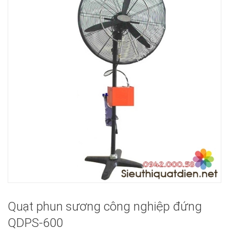
Quạt phun sương công nghiệp đứng
QDPS-600