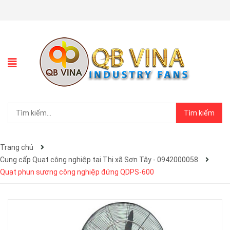
Tìm kiếm
Trang chủ
Cung cấp Quạt công nghiệp tại Thị xã Sơn Tây - 0942000058
Quạt phun sương công nghiệp đứng QDPS-600