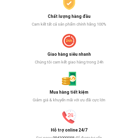
Chất lượng hàng đầu
Cam kết tất cả sản phẩm chính hãng 100%
Giao hàng siêu nhanh
Chúng tôi cam kết giao hàng trong 24h
Mua hàng tiết kiệm
Giảm giá & khuyến mãi với ưu đãi cực lớn
Hỗ trợ online 24/7
Gọi ngay
0942000058
để được tư vấn