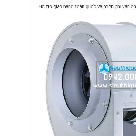
Hỗ trợ giao hàng toàn quốc và miễn phí vận 