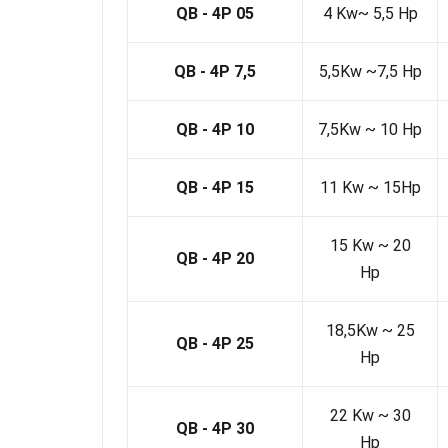
QB - 4P 05
4 Kw~ 5,5 Hp
QB - 4P 7,5
5,5Kw ~7,5 Hp
QB - 4P 10
7,5Kw ~ 10 Hp
QB - 4P 15
11 Kw ~ 15Hp
15 Kw ~ 20
QB - 4P 20
Hp
18,5Kw ~ 25
QB - 4P 25
Hp
22 Kw ~ 30
QB - 4P 30
Hp