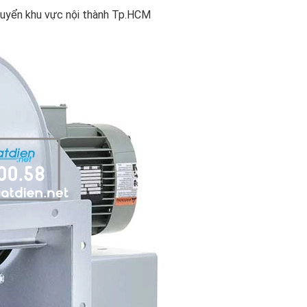
chuyển khu vực nội thành Tp.HCM