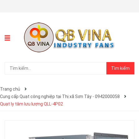
Tìm kiếm
Trang chủ
Cung cấp Quạt công nghiệp tại Thị xã Sơn Tây - 0942000058
Quạt ly tâm lưu lượng QLL-4P02