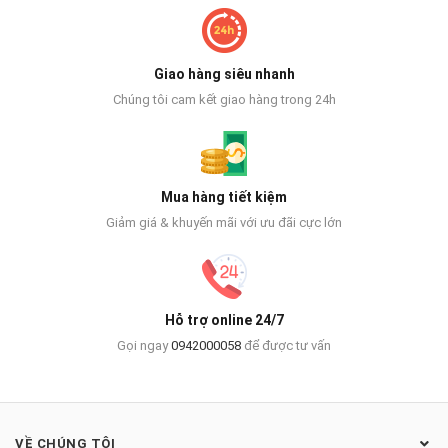
Giao hàng siêu nhanh
Chúng tôi cam kết giao hàng trong 24h
Mua hàng tiết kiệm
Giảm giá & khuyến mãi với ưu đãi cực lớn
Hỗ trợ online 24/7
Gọi ngay
0942000058
để được tư vấn
VỀ CHÚNG TÔI