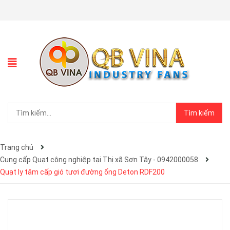
Tìm kiếm
Trang chủ
Cung cấp Quạt công nghiệp tại Thị xã Sơn Tây - 0942000058
Quạt ly tâm cấp gió tươi đường ống Deton RDF200