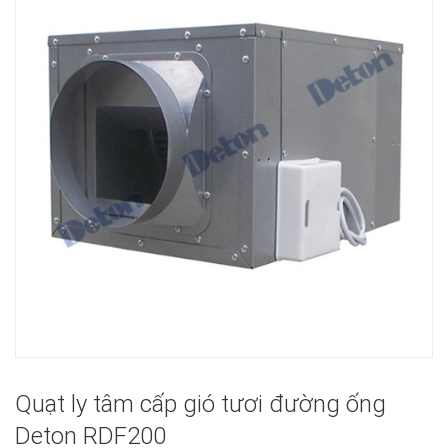
Quạt ly tâm cấp gió tươi đường ống
Deton RDF200