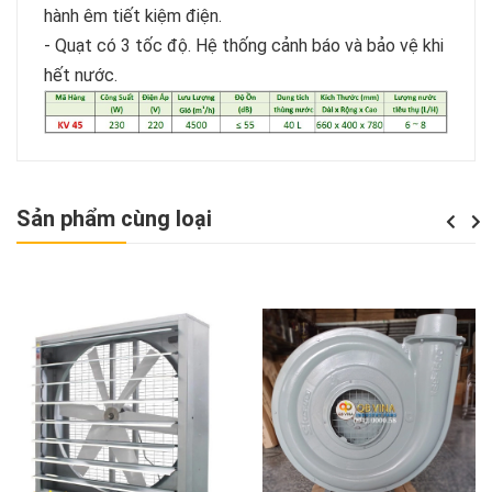
hành êm tiết kiệm điện.
- Quạt có 3 tốc độ. Hệ thống cảnh báo và bảo vệ khi
hết nước.
Sản phẩm cùng loại
Previou
Next