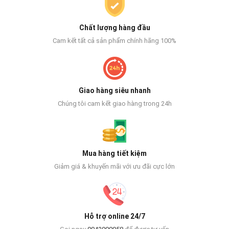
Chất lượng hàng đầu
Cam kết tất cả sản phẩm chính hãng 100%
Giao hàng siêu nhanh
Chúng tôi cam kết giao hàng trong 24h
Mua hàng tiết kiệm
Giảm giá & khuyến mãi với ưu đãi cực lớn
Hỗ trợ online 24/7