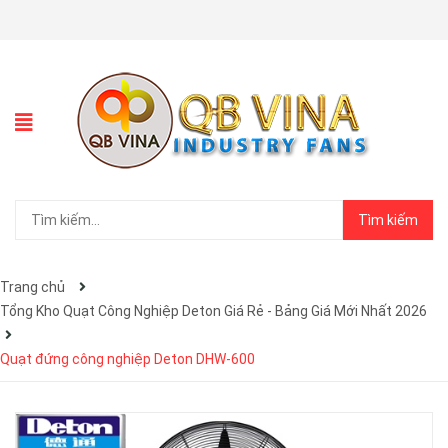
Tìm kiếm
Trang chủ
Tổng Kho Quạt Công Nghiệp Deton Giá Rẻ - Bảng Giá Mới Nhất 2026
Quạt đứng công nghiệp Deton DHW-600