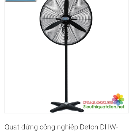
Quạt đứng công nghiệp Deton DHW-