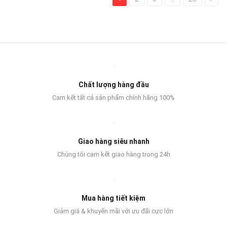
Chất lượng hàng đầu
Cam kết tất cả sản phẩm chính hãng 100%
Giao hàng siêu nhanh
Chúng tôi cam kết giao hàng trong 24h
Mua hàng tiết kiệm