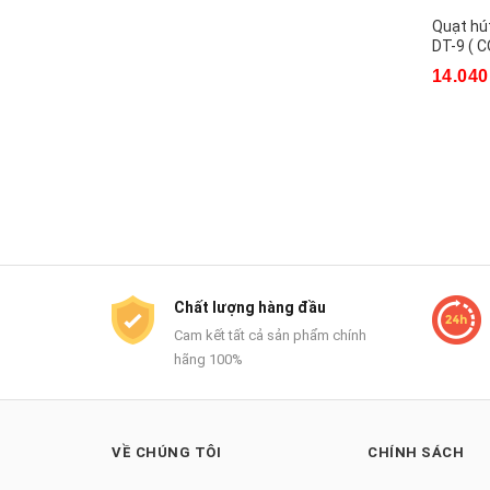
Quạt hút
DT-9 ( 
14.040
Chất lượng hàng đầu
Cam kết tất cả sản phẩm chính
hãng 100%
VỀ CHÚNG TÔI
CHÍNH SÁCH