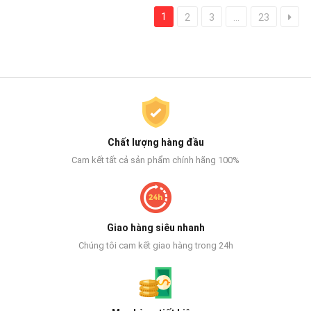
1
2
3
...
23
Chất lượng hàng đầu
Cam kết tất cả sản phẩm chính hãng 100%
Giao hàng siêu nhanh
Chúng tôi cam kết giao hàng trong 24h