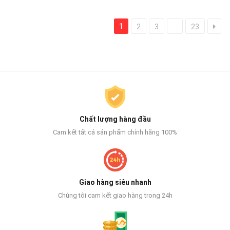
1
2
3
...
23
Chất lượng hàng đầu
Cam kết tất cả sản phẩm chính hãng 100%
Giao hàng siêu nhanh
Chúng tôi cam kết giao hàng trong 24h