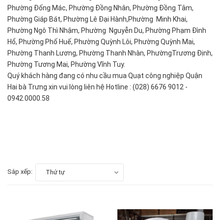
Phường Đống Mác, Phường Đồng Nhân, Phường Đồng Tâm,
Phường Giáp Bát, Phường Lê Đại Hành,Phường Minh Khai,
Phường Ngô Thì Nhậm, Phường Nguyễn Du, Phường Phạm Đình
Hổ, Phường Phố Huế, Phường Quỳnh Lôi, Phường Quỳnh Mai,
Phường Thanh Lương, Phường Thanh Nhàn, PhườngTrương Định,
Phường Tương Mai, Phường Vĩnh Tuy.
Quý khách hàng đang có nhu cầu mua Quạt công nghiệp Quận
Hai bà Trưng xin vui lòng liên hệ Hotline : (028) 6676 9012 -
0942.0000.58
Sắp xếp:
Thứ tự