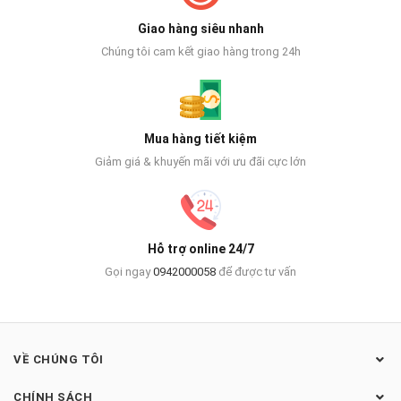
Giao hàng siêu nhanh
Chúng tôi cam kết giao hàng trong 24h
Mua hàng tiết kiệm
Giảm giá & khuyến mãi với ưu đãi cực lớn
Hỗ trợ online 24/7
Gọi ngay
0942000058
để được tư vấn
VỀ CHÚNG TÔI
CHÍNH SÁCH