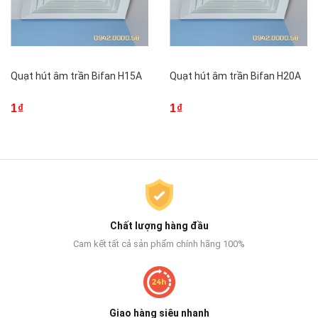
Quạt hút âm trần Bifan H15A
Quạt hút âm trần Bifan H20A
1₫
1₫
Chất lượng hàng đầu
Cam kết tất cả sản phẩm chính hãng 100%
Giao hàng siêu nhanh