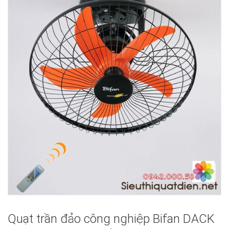
Quạt trần đảo công nghiệp Bifan DACK