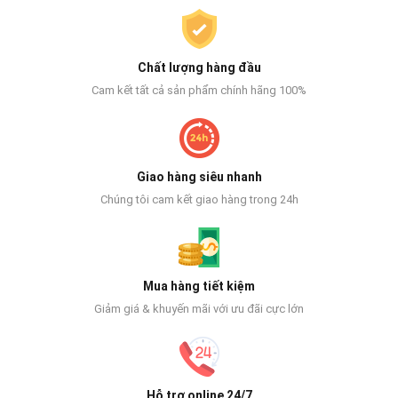
Chất lượng hàng đầu
Cam kết tất cả sản phẩm chính hãng 100%
Giao hàng siêu nhanh
Chúng tôi cam kết giao hàng trong 24h
Mua hàng tiết kiệm
Giảm giá & khuyến mãi với ưu đãi cực lớn
Hỗ trợ online 24/7