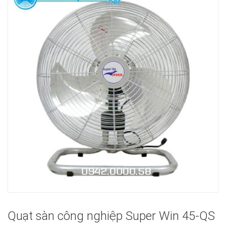
Quạt sàn công nghiệp Super Win 45-QS