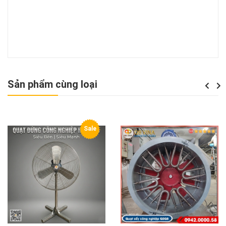
Sản phẩm cùng loại
Previou
Next
Sale