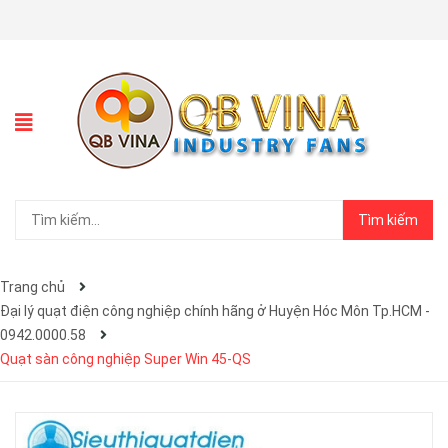
Tìm kiếm
Trang chủ
Đại lý quạt điện công nghiệp chính hãng ở Huyện Hóc Môn Tp.HCM -
0942.0000.58
Quạt sàn công nghiệp Super Win 45-QS