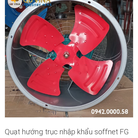
Quạt hướng trục nhập khẩu soffnet FG