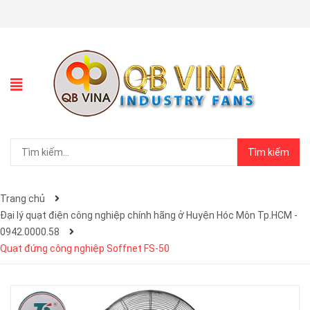
Tìm kiếm
Trang chủ
Đại lý quạt điện công nghiệp chính hãng ở Huyện Hóc Môn Tp.HCM -
0942.0000.58
Quạt đứng công nghiệp Soffnet FS-50