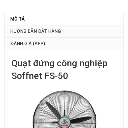
MÔ TẢ
HƯỚNG DẪN ĐẶT HÀNG
ĐÁNH GIÁ (APP)
Quạt đứng công nghiệp
Soffnet FS-50