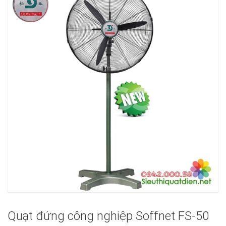
Quạt đứng công nghiệp Soffnet FS-50