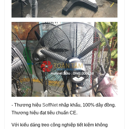
- Thương hiệu
SoffNet
nhập khẩu, 100% dây đồng.
Thương hiệu đạt tiêu chuẩn CE.
Với kiểu dáng treo công nghiệp tiết kiệm không