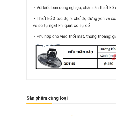
- Với kiểu bán công nghiệp, chân sàn thiết kế
- Thiết kế 3 tốc độ, 2 chế độ đứng yên và 
vệ sẽ tự ngắt khi quạt có sự cố.
- Phù hợp cho viêc thổi mát, thông thoáng: gi
Sản phẩm cùng loại