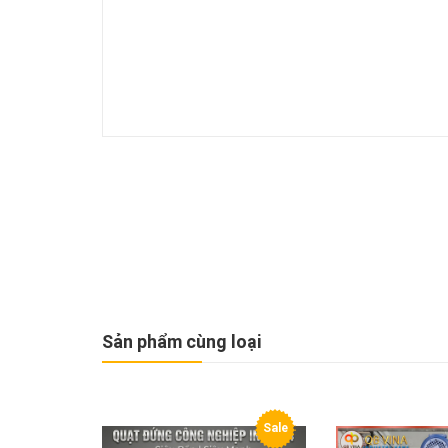
Sản phẩm cùng loại
Sale